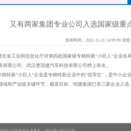
又有两家集团专业公司入选国家级重点
发布时间：2022-11-21 14:09:00 浏览
省工业和信息化厅对第四批国家级专精特新“小巨人”企业名
统有限公司、武汉楚冠捷汽车科技有限公司榜上有名。
特新“小巨人”企业是专精特新企业中的“优等生”，是中小企
领域和产业链关键环节。截至目前，恒隆集团已有三家企业入选
团有限公司版权所有 备案号：
鄂ICP备13001727号