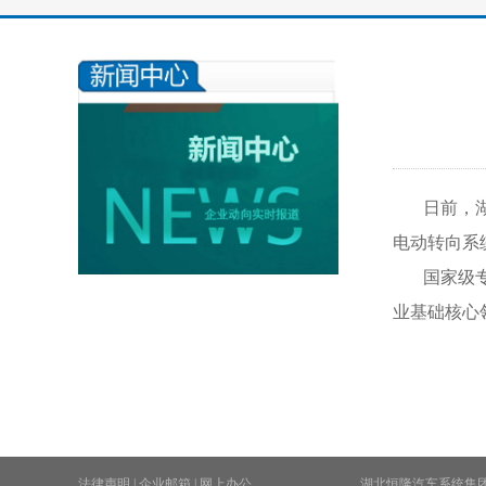
日前，湖北
电动转向系
国家级专精
业基础核心
法律声明
|
企业邮箱
|
网上办公
湖北恒隆汽车系统集