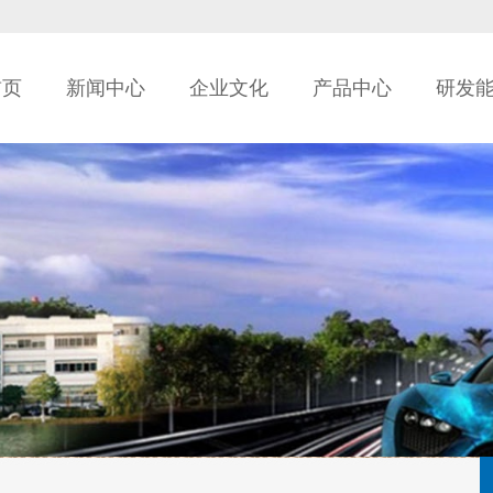
首页
新闻中心
企业文化
产品中心
研发