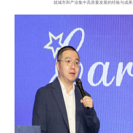
就城市和产业集中高质量发展的经验与成果