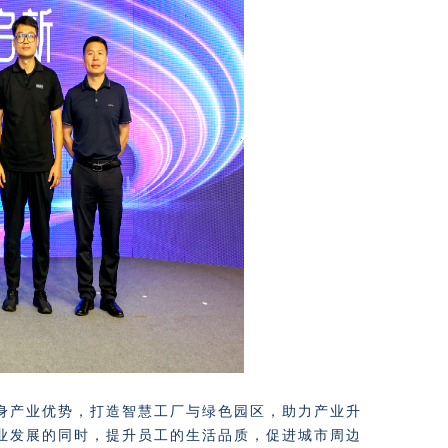
身产业优势，打造智慧工厂与绿色园区，助力产业升
业发展的同时，提升员工的生活品质，促进城市周边