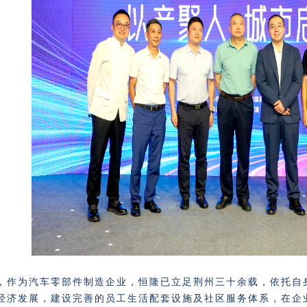
，作为汽车零部件制造企业，恒隆已立足荆州三十余载，依托自
经济发展，建设完善的员工生活配套设施及社区服务体系，在企