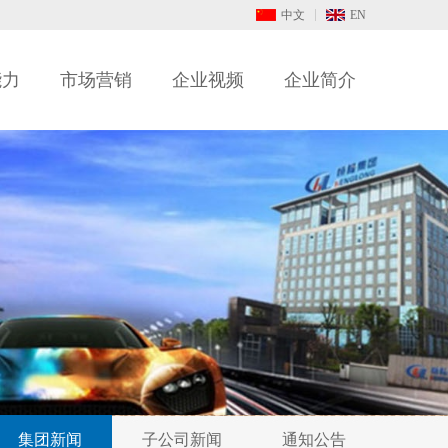
中文
EN
能力
市场营销
企业视频
企业简介
集团新闻
子公司新闻
通知公告