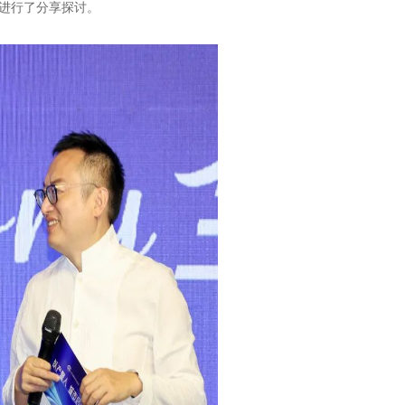
进行了分享探讨。