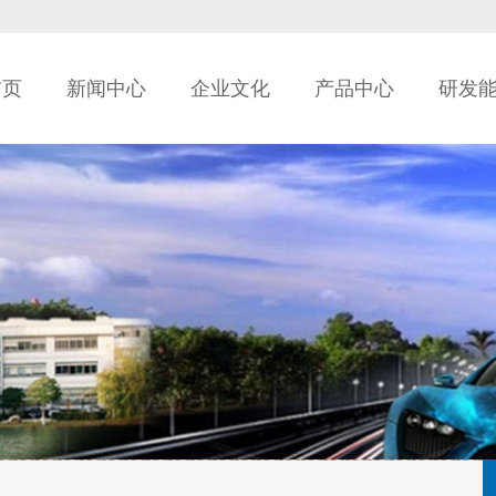
首页
新闻中心
企业文化
产品中心
研发