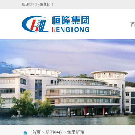
欢迎访问恒隆集团！
首页
>
新闻中心
>
集团新闻