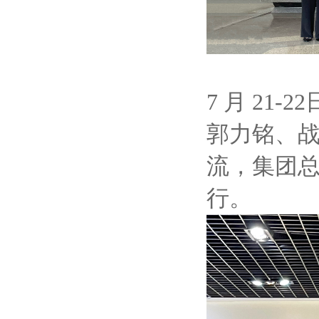
7 月 2
郭力铭、
流，集团
行。