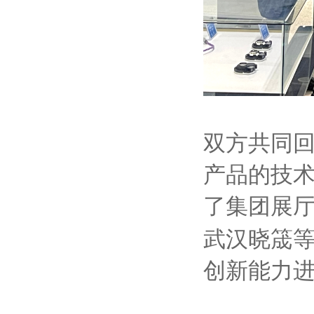
双方共同
产品的技
了集团展
武汉晓筬
创新能力