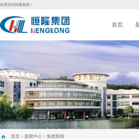
欢迎访问恒隆集团！
首页
首页
>
新闻中心
>
集团新闻