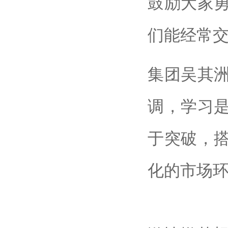
鼓励大家
们能经常
集团吴其
调，学习
于突破，
化的市场