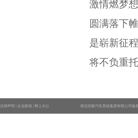
激情
燃梦
圆满落下
是崭新征
将不负重托
法律声明
|
企业邮箱
|
网上办公
湖北恒隆汽车系统集团有限公司版权