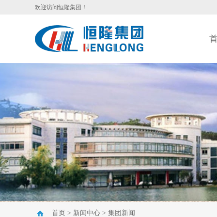
欢迎访问恒隆集团！
首页
>
新闻中心
>
集团新闻