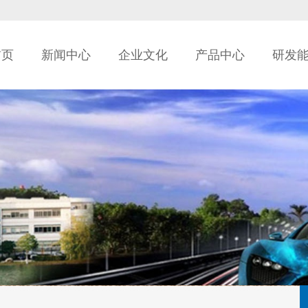
首页
新闻中心
企业文化
产品中心
研发