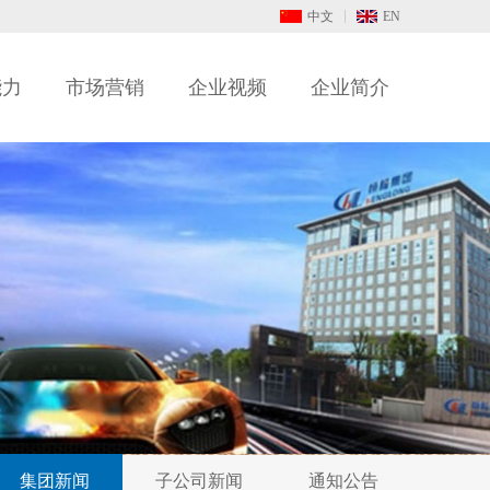
中文
EN
能力
市场营销
企业视频
企业简介
集团新闻
子公司新闻
通知公告