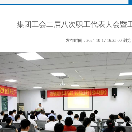
集团工会二届八次职工代表大会暨
发布时间：2024-10-17 16:23:00 浏览