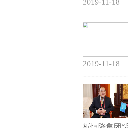
2019-11-18
2019-11-18
析恒隆集团“