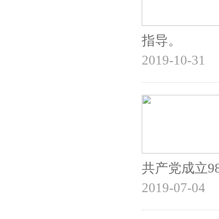
指导。
2019-10-31
共产党成立9
2019-07-04