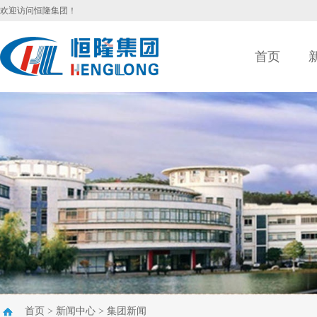
欢迎访问恒隆集团！
首页
首页
>
新闻中心
>
集团新闻