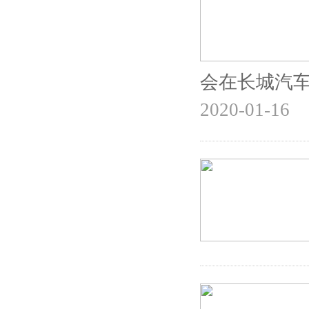
会在长城汽
2020-01-16