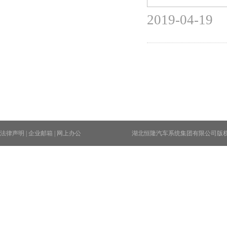
2019-04-19
法律声明
|
企业邮箱
|
网上办公
湖北恒隆汽车系统集团有限公司版权