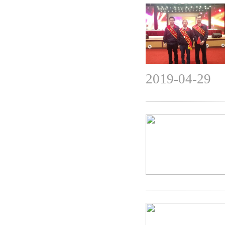
2019-04-29