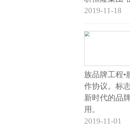
2019-11-18
族品牌工程•
作协议。标
新时代的品
用。
2019-11-01