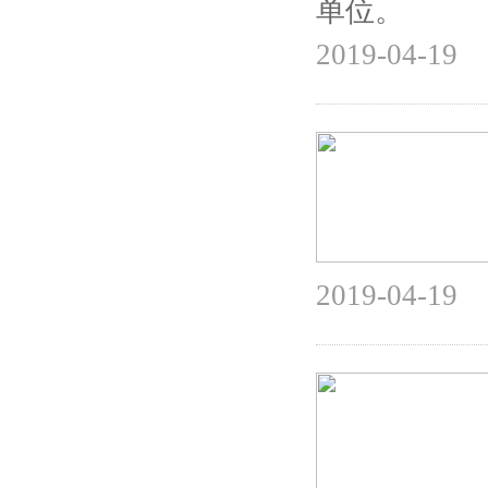
单位。
2019-04-19
2019-04-19