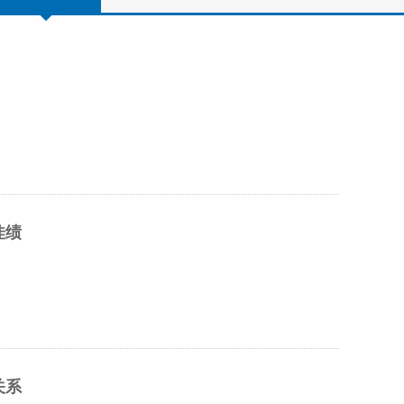
佳绩
关系