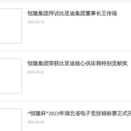
恒隆集团拜访比亚迪集团董事长王传福
2024-10-14
恒隆集团荣获比亚迪核心供应商特别贡献奖
2024-10-14
“恒隆杯”2023年湖北省电子竞技锦标赛正式
2024-10-14