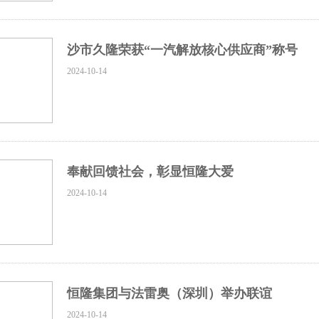
沙市久隆荣获“一汽解放核心供应商”称号
2024-10-14
奉献回馈社会，彰显恒隆大爱
2024-10-14
恒隆集团与法雷奥（深圳）举办联谊
2024-10-14