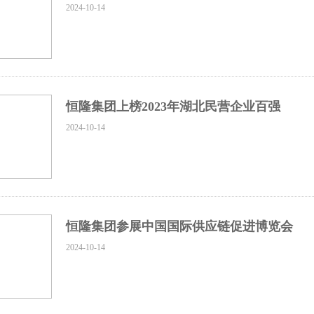
2024-10-14
恒隆集团上榜2023年湖北民营企业百强
2024-10-14
恒隆集团参展中国国际供应链促进博览会
2024-10-14