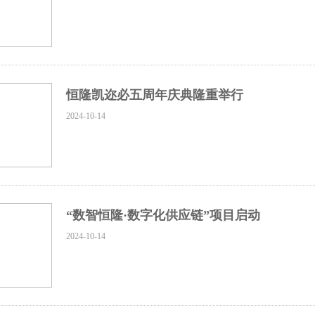
恒隆凯迩必五周年庆典隆重举行
2024-10-14
“数智恒隆·数字化供应链”项目启动
2024-10-14