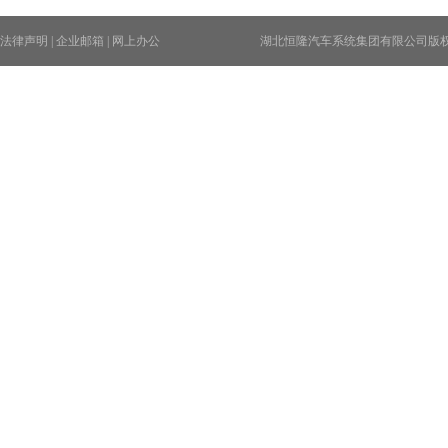
法律声明
|
企业邮箱
|
网上办公
湖北恒隆汽车系统集团有限公司版权