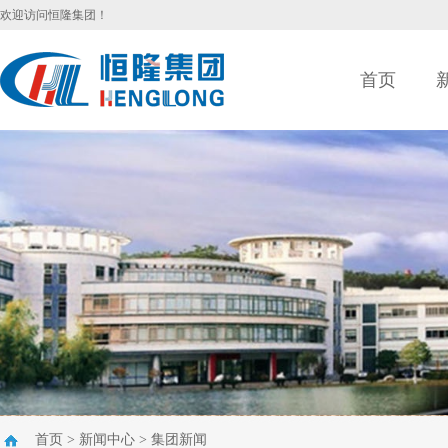
欢迎访问恒隆集团！
首页
首页
>
新闻中心
>
集团新闻