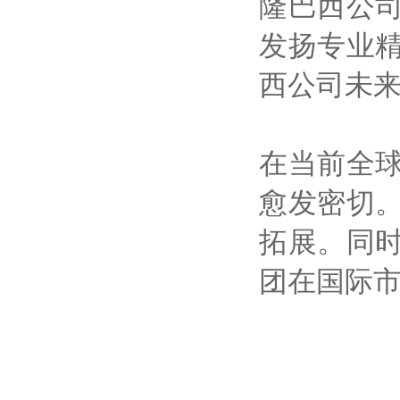
隆巴西公
发扬专业
西
公司
未
在当前全
愈发密切
拓
展
。
同
团在国际