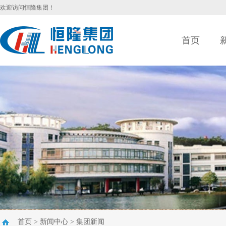
欢迎访问恒隆集团！
首页
首页
>
新闻中心
>
集团新闻