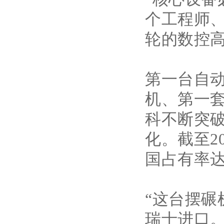
个工程师
轮的数控
第一台自
机、第一
科不断突破
化。截至2
国占有率达1
“这台摆
瑞士进口。