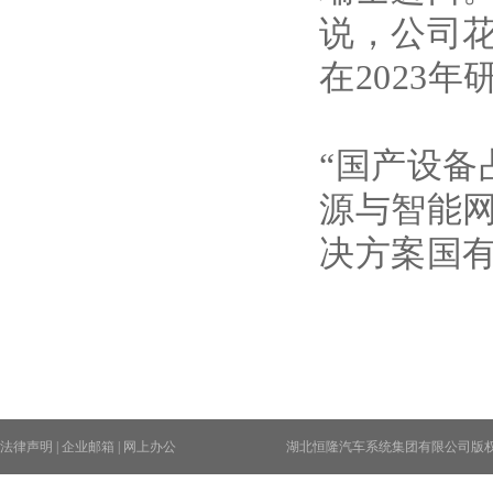
说，公司
在2023
“国产设备
源与智能
决方案国
法律声明
|
企业邮箱
|
网上办公
湖北恒隆汽车系统集团有限公司版权