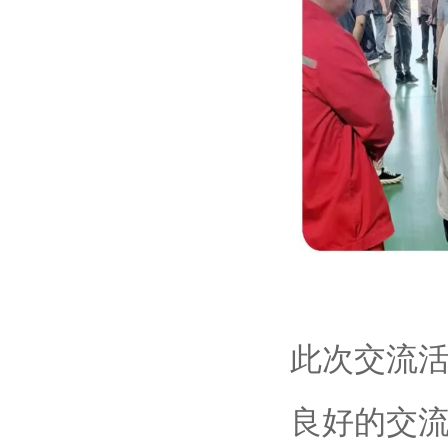
此次交流
良好的交