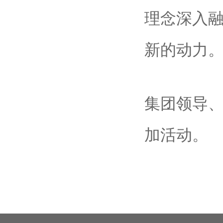
理念深入
新的动力
集团领导
加活动。