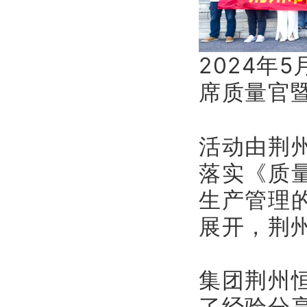
2024年
席质量官
活动由荆
落实《质
生产管理
展开，荆州
集团荆州
了经验分