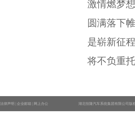
激情
燃梦
圆满落下
是崭新征
将不负重托
法律声明
|
企业邮箱
|
网上办公
湖北恒隆汽车系统集团有限公司版权