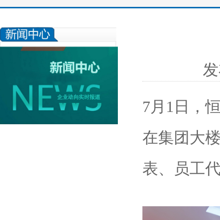
发
7月1日，
在集团大楼
表、员工