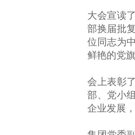
大会宣读了
部换届批
位同志为
鲜艳的党
会上表彰
部、党小
企业发展
集团党委