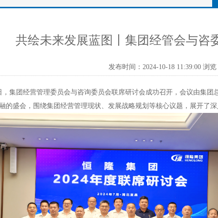
共绘未来发展蓝图丨集团经管会与咨
发布时间：2024-10-18 11:39:00 浏览
22日，集团经营管理委员会与咨询委员会联席研讨会成功召开，会议由集
融的盛会，围绕集团经营管理现状、发展战略规划等核心议题，展开了深