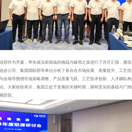
业部作为开篇，率先就当前面临的挑战与破局之策进行了详尽汇报，展现
迩必公司、集团国际部等单位分析了各自在市场拓展、质量提升、工艺优
与会领导围绕市场策略调整、产品质量飞跃、工艺技术创新、人才梯队构
论。大家纷纷表示，集团正处于发展的关键时期，拥有坚实的基础与广阔
展阶段。