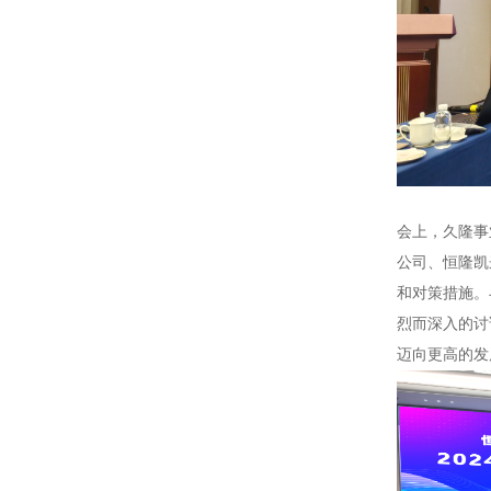
会上，久隆事
公司、恒隆凯
和对策措施。
烈而深入的讨
迈向更高的发