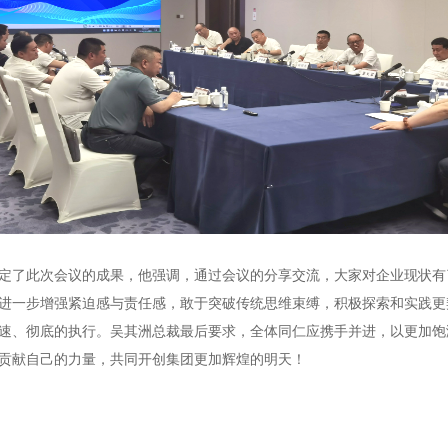
定了此次会议的成果，他强调，通过会议的分享交流，大家对企业现状有
进一步增强紧迫感与责任感，敢于突破传统思维束缚，积极探索和实践更
速、彻底的执行。吴其洲总裁最后要求，全体同仁应携手并进，以更加饱
贡献自己的力量，共同开创集团更加辉煌的明天！