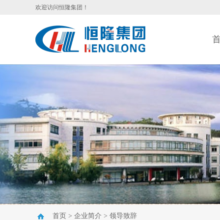
欢迎访问恒隆集团！
首页
>
企业简介
>
领导致辞