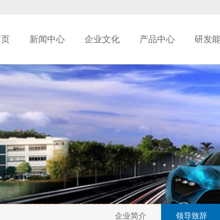
首页
新闻中心
企业文化
产品中心
研发
企业简介
领导致辞