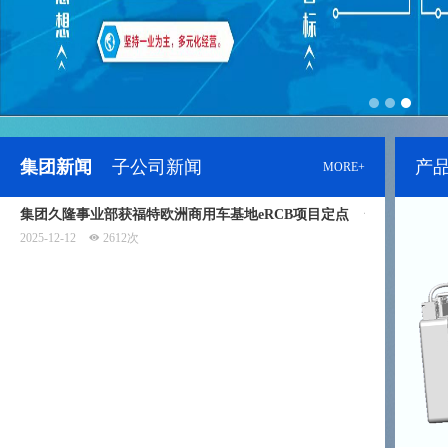
集团新闻
子公司新闻
产
MORE+
项目定点
恒隆集团年度优秀自动化项目评审圆满结束
恒隆
2025-12-12
2557次
2025-