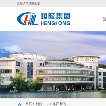
欢迎访问恒隆集团！
首页
>
新闻中心
>
集团新闻