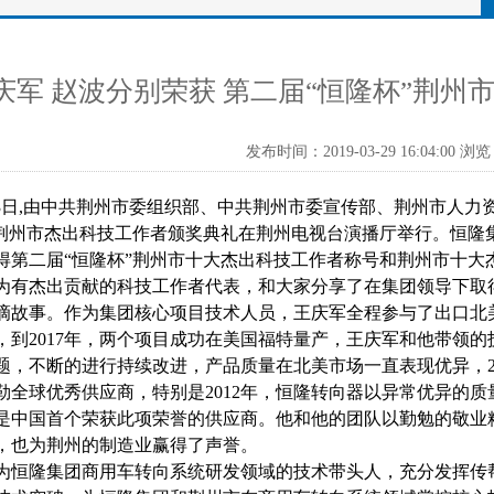
庆军 赵波分别荣获 第二届“恒隆杯”荆
发布时间：2019-03-29 16:04:00 浏览
3
日
,
由中共荆州市委组织部、中共荆州市委宣传部、荆州市人力
”荆州市杰出科技工作者颁奖典礼在荆州电视台演播厅举行。恒隆
得第二届“恒隆杯”荆州市十大杰出科技工作者称号和荆州市十大
为有杰出贡献的科技工作者代表，和大家分享了在集团领导下取
滴故事。
作为集团核心项目技术人员，王庆军全程参与了出口北
，到
2017
年，两个项目成功在美国福特量产，王庆军和他带领的
题，不断的进行持续改进，产品质量在北美市场一直表现优异，
勒全球优秀供应商，特别是
2012
年，恒隆转向器以异常优异的质
是中国首个荣获此项荣誉的供应商。他和他的团队以勤勉的敬业
，也为荆州的制造业赢得了声誉。
为恒隆集团商用车转向系统研发领域的技术带头人，充分发挥传