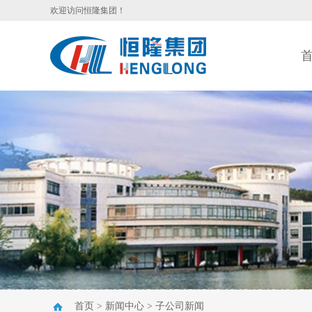
欢迎访问恒隆集团！
首页
>
新闻中心
>
子公司新闻