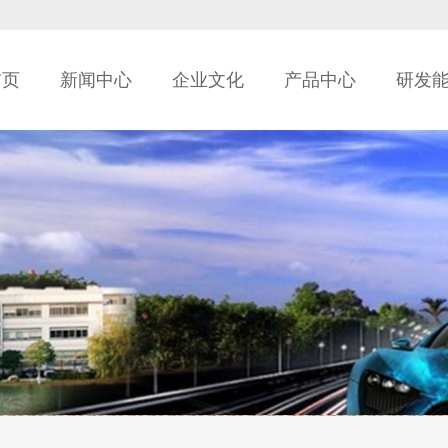
首页
新闻中心
企业文化
产品中心
研发