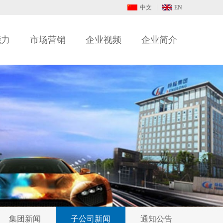
中文
EN
能力
市场营销
企业视频
企业简介
集团新闻
子公司新闻
通知公告