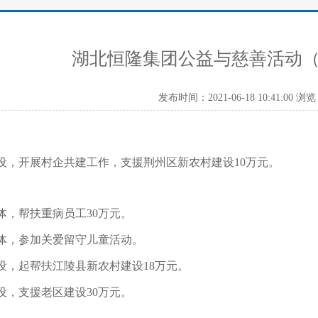
湖北恒隆集团公益与慈善活动（20
发布时间：2021-06-18 10:41:00 浏览
设，开展村企共建工作，支援荆州区新农村建设10万元。
体，帮扶重病员工30万元。
体，参加关爱留守儿童活动。
设，起帮扶江陵县新农村建设18万元。
设，支援老区建设30万元。