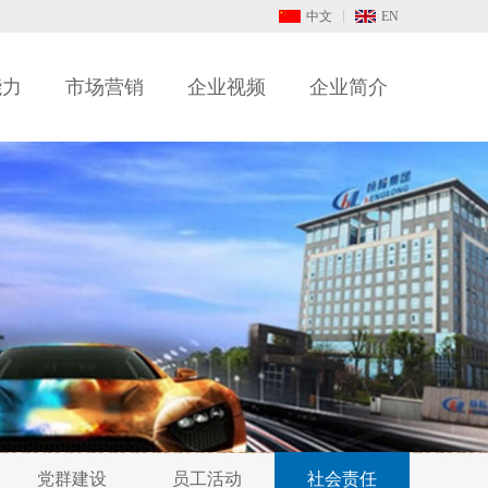
中文
EN
能力
市场营销
企业视频
企业简介
党群建设
员工活动
社会责任