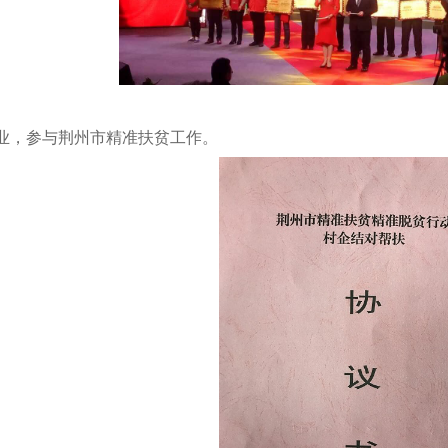
业，参与荆州市精准扶贫工作。