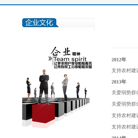
2012年
支持农村建
2013年
关爱弱势群
关爱弱势群
支持农村建
支持农村建