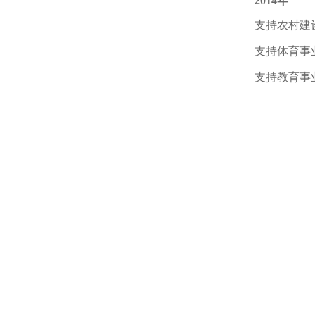
2014年
支持农村建
支持体育事
支持教育事