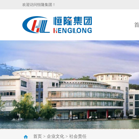
欢迎访问恒隆集团！
首页
>
企业文化
>
社会责任