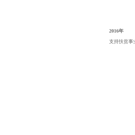
2016年
支持扶贫事