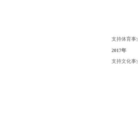
支持体育事
2017年
支持文化事