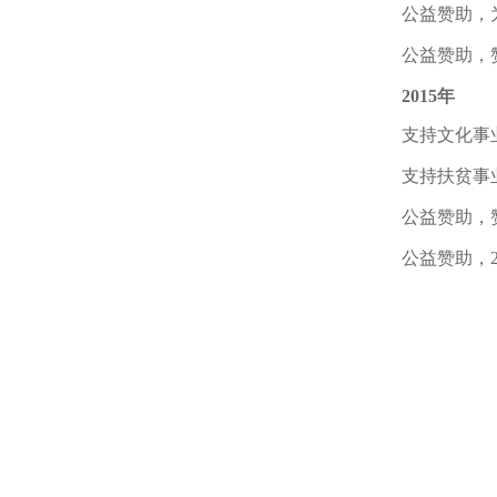
公益赞助，
公益赞助，
2015年
支持文化事
支持扶贫事业
公益赞助，
公益赞助，