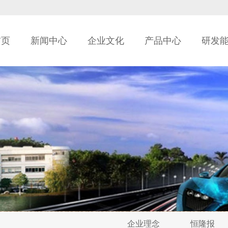
首页
新闻中心
企业文化
产品中心
研发
企业理念
恒隆报