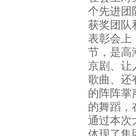
个先进团
获奖团队
表彰会上
节，是高
京剧、让
歌曲、还
的阵阵掌
的舞蹈，
通过本次
体现了集