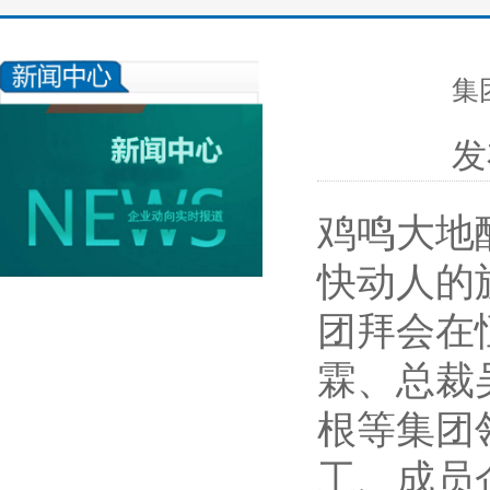
集
发
鸡鸣大地
快动人的
团拜会在
霖、总裁
根等集团
工、成员