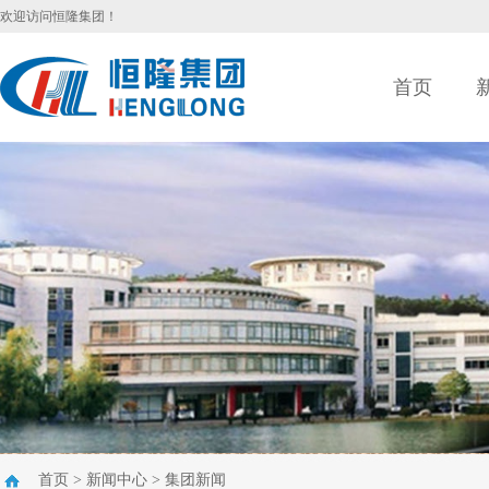
欢迎访问恒隆集团！
首页
首页
>
新闻中心
>
集团新闻