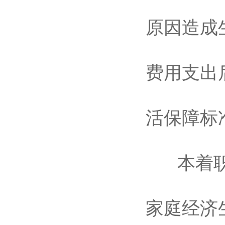
原因造成
费用支出
活保障标
本着职工
家庭经济