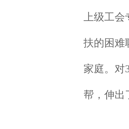
上级工会
扶的困难
家庭。对
帮，伸出