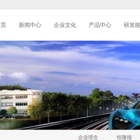
首页
新闻中心
企业文化
产品中心
研发
企业理念
恒隆报