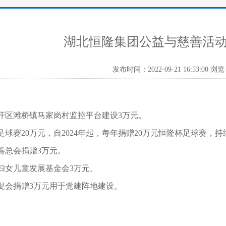
湖北恒隆集团公益与慈善活动（2
发布时间：2022-09-21 16:53:00 浏览
开区滩桥镇马家岗村监控平台建设3万元。
球赛20万元，自2024年起，每年捐赠20万元恒隆杯足球赛，持
善总会捐赠3万元。
妇女儿童发展基金会3万元。
促会捐赠3万元用于党建阵地建设。