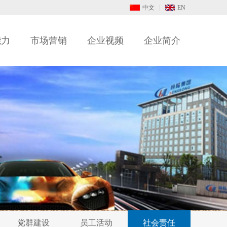
中文
EN
能力
市场营销
企业视频
企业简介
党群建设
员工活动
社会责任