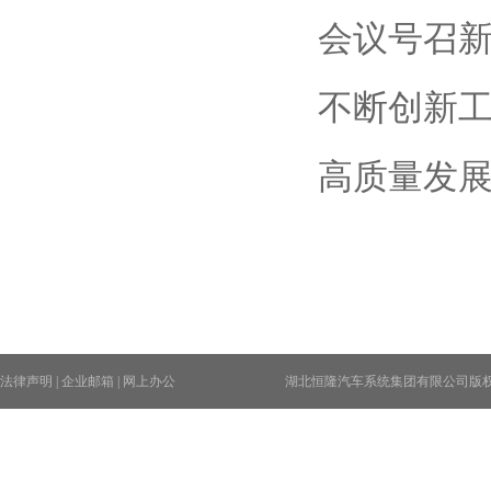
会议号召
不断创新
高质量发
法律声明
|
企业邮箱
|
网上办公
湖北恒隆汽车系统集团有限公司版权