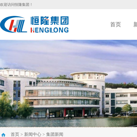
欢迎访问恒隆集团！
首页
首页
>
新闻中心
>
集团新闻