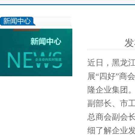
发
近日，黑龙
展
“四好”商
隆企业集团
副部长、市
总商会副会
细了解企业