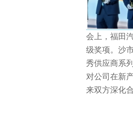
会上，福田
级奖项。沙
秀供应商系
对公司在新
来双方深化