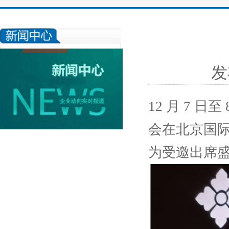
发
12 月 7 
会在北京国
为受邀出席