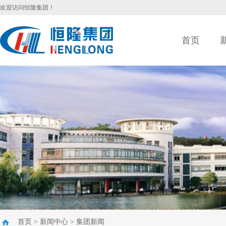
欢迎访问恒隆集团！
首页
首页
>
新闻中心
>
集团新闻