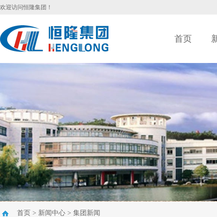
欢迎访问恒隆集团！
首页
首页
>
新闻中心
>
集团新闻