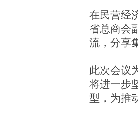
在民营经
省总商会
流，分享
此次会议
将进一步
型，为推