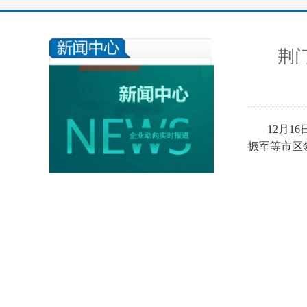
荆
12月16
振军等市区