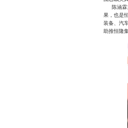
陈涵霖
果，也是
装备、汽
助推恒隆