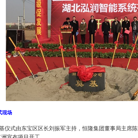
式现场
基仪式由东宝区区长刘振军主持，恒隆集团董事局主席陈
其洲宣布项目开工。