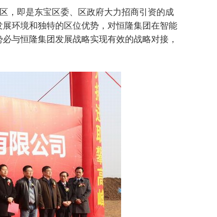
区，即是东宝区委、区政府大力招商引资的成
发展环境和独特的区位优势，对恒隆集团在智能
势必与恒隆集团发展战略实现有效的战略对接，