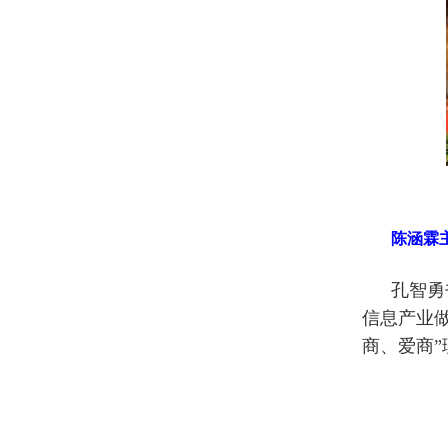
陈涵霖
孔智勇
信息产业
商、爱商