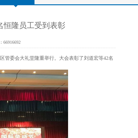
名恒隆员工受到表彰
：6691
6692
发区管委会大礼堂隆重举行。大会表彰了刘道宏等42名