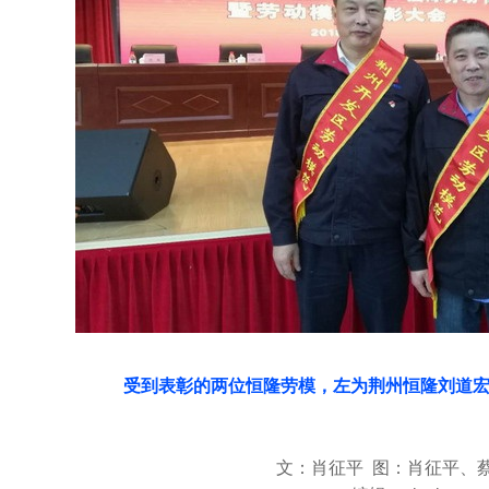
受到表彰的两位恒隆劳模，左为荆州恒隆刘道
文：肖征平 图：肖征平、