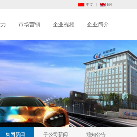
中文
EN
能力
市场营销
企业视频
企业简介
集团新闻
子公司新闻
通知公告