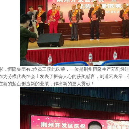
彰，恒隆集团有2位员工获此殊荣，一位是荆州恒隆生产部副经
作为劳模代表在会上发表了振奋人心的获奖感言，刘道宏表示，
在新的起点创造新的业绩，作出新的更大贡献！