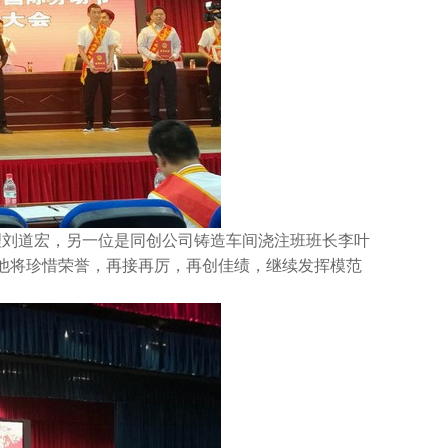
理刘道宏，另一位是同创公司铸造车间浇注班班长李叶
他将珍惜荣誉，再接再厉，再创佳绩，继续发挥模范